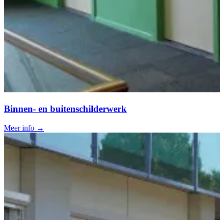
Binnen- en buitenschilderwerk
Meer info →