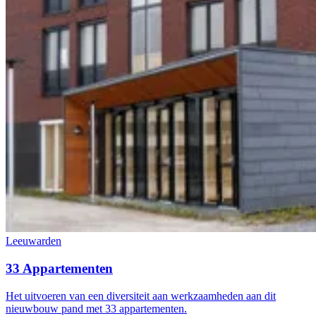
Leeuwarden
33 Appartementen
Het uitvoeren van een diversiteit aan werkzaamheden aan dit
nieuwbouw pand met 33 appartementen.