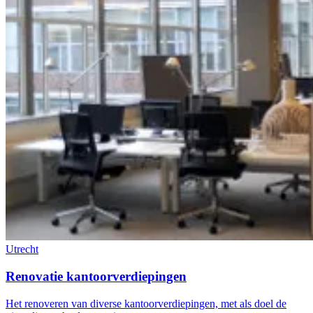
Utrecht
Renovatie kantoorverdiepingen
Het renoveren van diverse kantoorverdiepingen, met als doel de