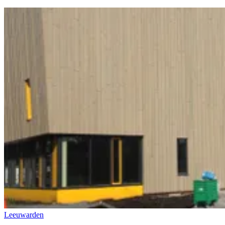
Leeuwarden