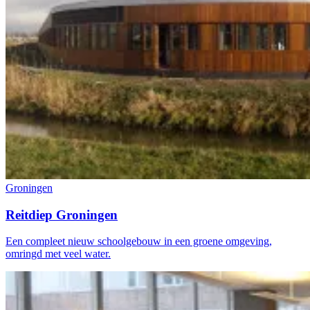
Groningen
Reitdiep Groningen
Een compleet nieuw schoolgebouw in een groene omgeving,
omringd met veel water.